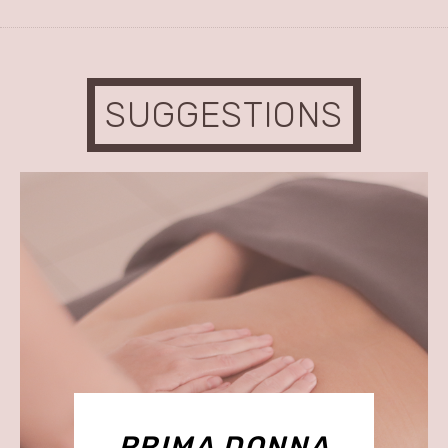
SUGGESTIONS
PRIMA DONNA