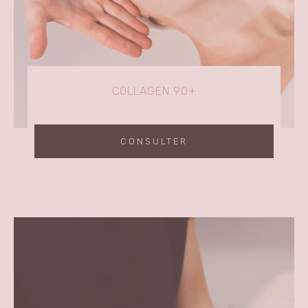
COLLAGEN 90+
CONSULTER