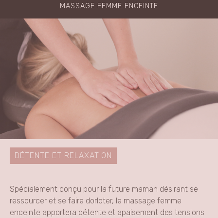
MASSAGE FEMME ENCEINTE
DÉTENTE ET RELAXATION
Spécialement conçu pour la future maman désirant se
ressourcer et se faire dorloter, le massage femme
enceinte apportera détente et apaisement des tensions