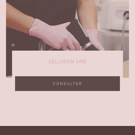
CELLUSKIN VIBE
CONSULTER