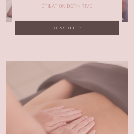
ÉPILATION DÉFINITIVE
CONSULTER