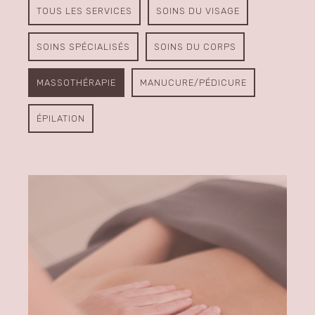
TOUS LES SERVICES
SOINS DU VISAGE
SOINS SPÉCIALISÉS
SOINS DU CORPS
MASSOTHÉRAPIE
MANUCURE/PÉDICURE
ÉPILATION